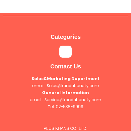
Categories
Contact Us
Sales&Marketing Department
email :
Sales@kandabeauty.com
General Information
email :
Service@kandabeauty.com
Tel. 02-538-9999
PLUS KHANS CO.,LTD.