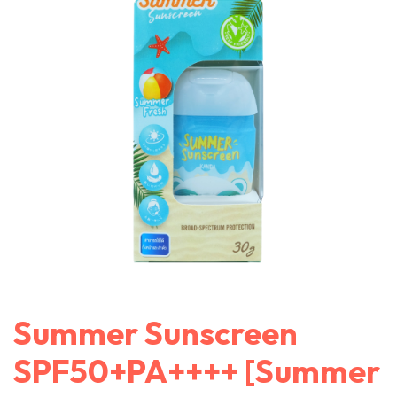
Summer Sunscreen
SPF50+PA++++ [Summer