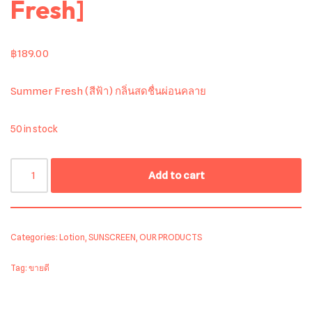
Fresh]
฿
189.00
Summer Fresh (สีฟ้า) กลิ่นสดชื่นผ่อนคลาย
50 in stock
Add to cart
Categories:
Lotion
,
SUNSCREEN
,
OUR PRODUCTS
Tag:
ขายดี