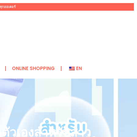
ทุกออเดอร์
ONLINE SHOPPING
EN
นตัวเองสำหรับสาว