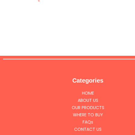
Categories
HOME
ABOUT US
OUR PRODUCTS
WHERE TO BUY
FAQs
CONTACT US