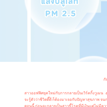
ก
สาวออฟฟิศยุคใหม่กับการกลายเป็นเวิร์คกิ้งวูเมน
จะรู้ตัวว่าชีวิตดี๊ดี ก็ต้องมาเจอกับปัญหาสุขภาพ จ
ตอนนี้ ก่อนจะกลายเป็นสาวขี้โรคที่มีเงินแต่ไม่มีค