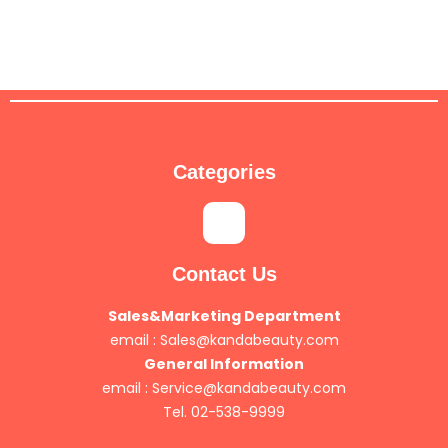
Categories
Contact Us
Sales&Marketing Department
email :
Sales@kandabeauty.com
General Information
email :
Service@kandabeauty.com
Tel. 02-538-9999