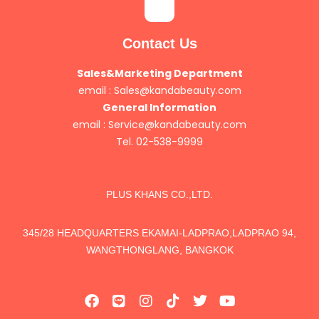
Contact Us
Sales&Marketing Department
email :
Sales@kandabeauty.com
General Information
email :
Service@kandabeauty.com
Tel. 02-538-9999
PLUS KHANS CO.,LTD.
345/28 HEADQUARTERS EKAMAI-LADPRAO,LADPRAO 94,
WANGTHONGLANG, BANGKOK