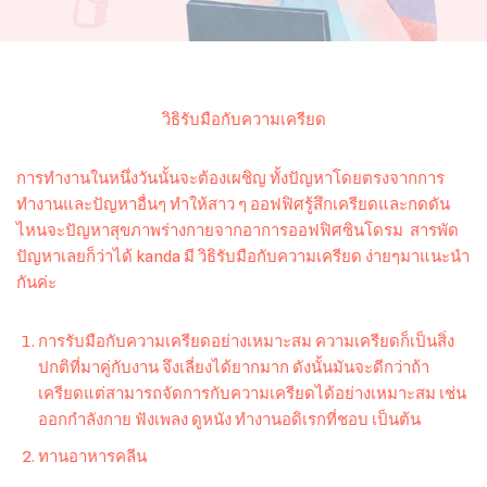
วิธิรับมือกับความเครียด
การทำงานในหนึ่งวันนั้นจะต้องเผชิญ ทั้งปัญหาโดยตรงจากการ
ทำงานและปัญหาอื่นๆ ทำให้สาว ๆ ออฟฟิศรู้สึกเครียดและกดดัน
ไหนจะปัญหาสุขภาพร่างกายจากอาการออฟฟิศซินโดรม สารพัด
ปัญหาเลยก็ว่าได้ kanda มี วิธิรับมือกับความเครียด ง่ายๆมาแนะนำ
กันค่ะ
การรับมือกับความเครียดอย่างเหมาะสม ความเครียดก็เป็นสิ่ง
ปกติที่มาคู่กับงาน จึงเลี่ยงได้ยากมาก ดังนั้นมันจะดีกว่าถ้า
เครียดแต่สามารถจัดการกับความเครียดได้อย่างเหมาะสม เช่น
ออกกำลังกาย ฟังเพลง ดูหนัง ทำงานอดิเรกที่ชอบ เป็นต้น
ทานอาหารคลีน