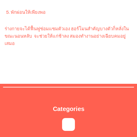
พักผ่อนให้เพียงพอ
ร่างกายจะได้ฟื้นฟูซ่อมแซมตัวเอง ฮอร์โมนสำคัญบางตัวก็หลั่งใน
ขณะนอนหลับ จะช่วยให้แก่ช้าลง สมองทำงานอย่างเฉียบคมอยู่
เสมอ
Categories