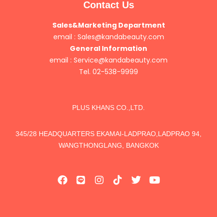
Contact Us
Sales&Marketing Department
email :
Sales@kandabeauty.com
General Information
email :
Service@kandabeauty.com
Tel. 02-538-9999
PLUS KHANS CO.,LTD.
345/28 HEADQUARTERS EKAMAI-LADPRAO,LADPRAO 94,
WANGTHONGLANG, BANGKOK