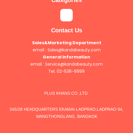
Categories
Contact Us
Sales&Marketing Department
email :
Sales@kandabeauty.com
General Information
email :
Service@kandabeauty.com
Tel. 02-538-9999
PLUS KHANS CO.,LTD.
345/28 HEADQUARTERS EKAMAI-LADPRAO,LADPRAO 94,
WANGTHONGLANG, BANGKOK