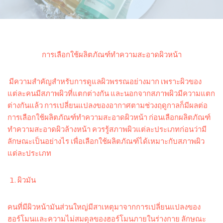
การเลือกใช้ผลิตภัณฑ์ทำความสะอาดผิวหน้า
มีความสำคัญสำหรับการดูแลผิวพรรณอย่างมาก เพราะผิวของ
แต่ละคนมีสภาพผิวที่แตกต่างกัน และนอกจากสภาพผิวมีความแตก
ต่างกันแล้ว การเปลี่ยนแปลงของอากาศตามช่วงฤดูกาลก็มีผลต่อ
การเลือกใช้ผลิตภัณฑ์ทำความสะอาดผิวหน้า ก่อนเลือกผลิตภัณฑ์
ทำความสะอาดผิวล้างหน้า ควรรู้สภาพผิวแต่ละประเภทก่อนว่ามี
ลักษณะเป็นอย่างไร เพื่อเลือกใช้ผลิตภัณฑ์ได้เหมาะกับสภาพผิว
แต่ละประเภท
ผิวมัน
คนที่มีผิวหน้ามันส่วนใหญ่มีสาเหตุมาจากการเปลี่ยนแปลงของ
ฮอร์โมนและความไม่สมดุลของฮอร์โมนภายในร่างกาย ลักษณะ