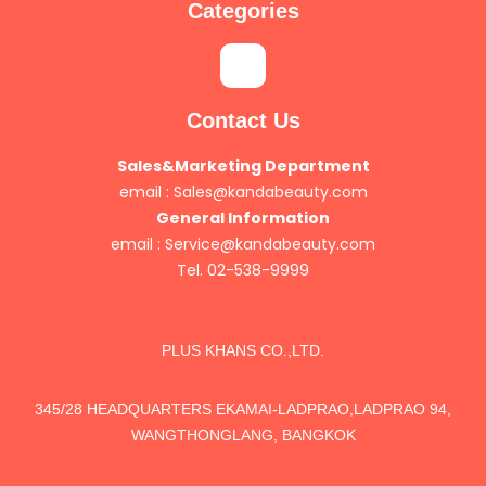
Categories
Contact Us
Sales&Marketing Department
email :
Sales@kandabeauty.com
General Information
email :
Service@kandabeauty.com
Tel. 02-538-9999
PLUS KHANS CO.,LTD.
345/28 HEADQUARTERS EKAMAI-LADPRAO,LADPRAO 94,
WANGTHONGLANG, BANGKOK