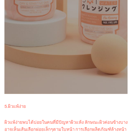
5.ผิวแพ้ง่าย
ผิวแพ้ง่ายพบได้บ่อยในคนที่มีปัญหาผิวแห้ง ลักษณะผิวค่อนข้างบาง
อาจเห็นเส้นเลือกฝอยเล็กๆตามใบหน้า การเลือกผลิตภัณฑ์ล้างหน้า