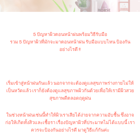
5 ปัญหาผิวตอนหน้าฝนพร้อมวิธีรับมือ
รวม 5 ปัญหาผิวที่มักจะมาตอนหน้าฝน รับมือแบบไหน ป้องกัน
อย่างไรดี !!
เริ่มเข้าสู่หน้าฝนกันแล้ว นอกจากจะต้องดูแลสุขภาพร่างกายไม่ให้
เป็นหวัดแล้ว เราก็ยังต้องดูแลสุขภาพผิวกันด้วยเพื่อให้เรามีผิวสวย
สุขภาพดีตลอดฤดูฝน
ในช่วงหน้าฝนเช่นนี้ทำให้ผิวเราเสียได้ง่ายจากความอับชื้น ซึ่งอาจ
ก่อให้เกิดทั้งสิวและเชื้อรา เรื่องปัญหาผิวที่ประมาทไม่ได้แบบนี้ เรา
ควรจะป้องกันอย่างไรดี มาดูวิธีแก้กันค่ะ