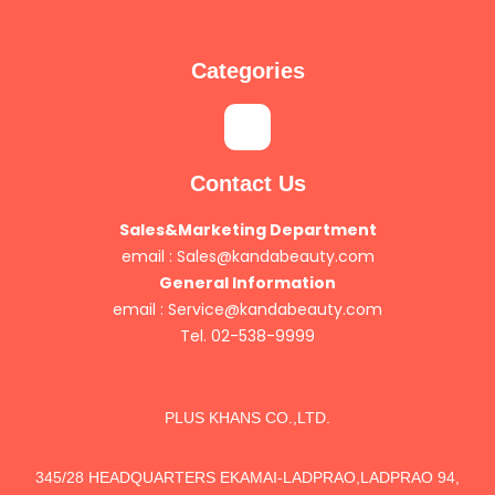
Categories
Contact Us
Sales&Marketing Department
email :
Sales@kandabeauty.com
General Information
email :
Service@kandabeauty.com
Tel. 02-538-9999
PLUS KHANS CO.,LTD.
345/28 HEADQUARTERS EKAMAI-LADPRAO,LADPRAO 94,