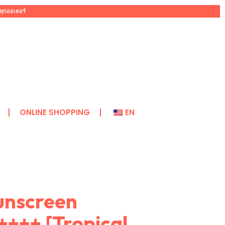
ทุกออเดอร์
ONLINE SHOPPING
EN
nscreen
+++ [Tropical