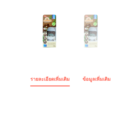
รายละเอียดเพิ่มเติม
ข้อมูลเพิ่มเติม