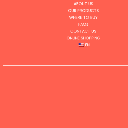
ABOUT US
OUR PRODUCTS
WHERE TO BUY
FAQs
CONTACT US
ONLINE SHOPPING
EN