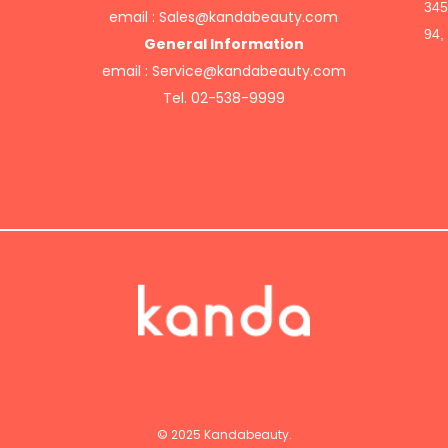
34
email :
Sales@kandabeauty.com
94
General Information
email :
Service@kandabeauty.com
Tel. 02-538-9999
© 2025 Kandabeauty.